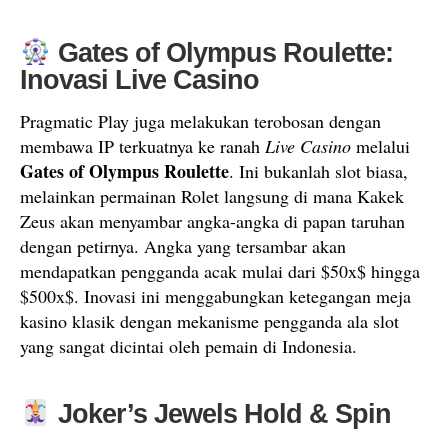
Gates of Olympus Roulette:
Inovasi Live Casino
Pragmatic Play juga melakukan terobosan dengan
membawa IP terkuatnya ke ranah
Live Casino
melalui
Gates of Olympus Roulette
. Ini bukanlah slot biasa,
melainkan permainan Rolet langsung di mana Kakek
Zeus akan menyambar angka-angka di papan taruhan
dengan petirnya. Angka yang tersambar akan
mendapatkan pengganda acak mulai dari $50x$ hingga
$500x$. Inovasi ini menggabungkan ketegangan meja
kasino klasik dengan mekanisme pengganda ala slot
yang sangat dicintai oleh pemain di Indonesia.
Joker’s Jewels Hold & Spin