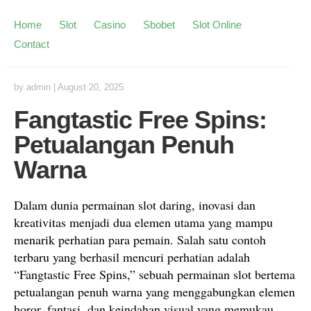
Home
Slot
Casino
Sbobet
Slot Online
Contact
by
admin
|
August 20, 2025
Fangtastic Free Spins:
Petualangan Penuh
Warna
Dalam dunia permainan slot daring, inovasi dan
kreativitas menjadi dua elemen utama yang mampu
menarik perhatian para pemain. Salah satu contoh
terbaru yang berhasil mencuri perhatian adalah
“Fangtastic Free Spins,” sebuah permainan slot bertema
petualangan penuh warna yang menggabungkan elemen
horor, fantasi, dan keindahan visual yang memukau.