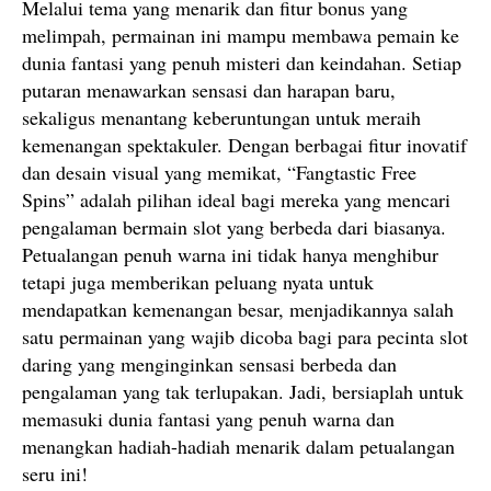
Melalui tema yang menarik dan fitur bonus yang
melimpah, permainan ini mampu membawa pemain ke
dunia fantasi yang penuh misteri dan keindahan. Setiap
putaran menawarkan sensasi dan harapan baru,
sekaligus menantang keberuntungan untuk meraih
kemenangan spektakuler. Dengan berbagai fitur inovatif
dan desain visual yang memikat, “Fangtastic Free
Spins” adalah pilihan ideal bagi mereka yang mencari
pengalaman bermain slot yang berbeda dari biasanya.
Petualangan penuh warna ini tidak hanya menghibur
tetapi juga memberikan peluang nyata untuk
mendapatkan kemenangan besar, menjadikannya salah
satu permainan yang wajib dicoba bagi para pecinta slot
daring yang menginginkan sensasi berbeda dan
pengalaman yang tak terlupakan. Jadi, bersiaplah untuk
memasuki dunia fantasi yang penuh warna dan
menangkan hadiah-hadiah menarik dalam petualangan
seru ini!