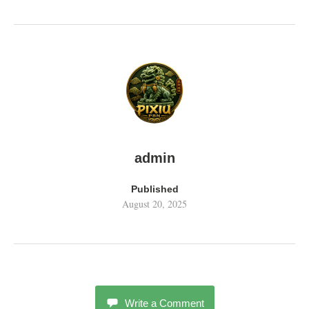
admin
Published
August 20, 2025
Write a Comment