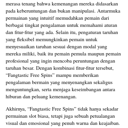
merasa tenang bahwa kemenangan mereka didasarkan
pada keberuntungan dan bukan manipulasi. Antarmuka
permainan yang intuitif memudahkan pemain dari
berbagai tingkat pengalaman untuk memahami aturan
dan fitur-fitur yang ada. Selain itu, pengaturan taruhan
yang fleksibel memungkinkan pemain untuk
menyesuaikan taruhan sesuai dengan modal yang
mereka miliki, baik itu pemain pemula maupun pemain
profesional yang ingin mencoba peruntungan dengan
taruhan besar. Dengan kombinasi fitur-fitur tersebut,
“Fangtastic Free Spins” mampu memberikan
pengalaman bermain yang menyenangkan sekaligus
menguntungkan, serta menjaga keseimbangan antara
hiburan dan peluang kemenangan.
Akhirnya, “Fangtastic Free Spins” tidak hanya sekadar
permainan slot biasa, tetapi juga sebuah petualangan
visual dan emosional yang penuh warna dan keajaiban.