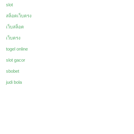
slot
สล็อตเว็บตรง
เว็บสล็อต
เว็บตรง
togel online
slot gacor
sbobet
judi bola