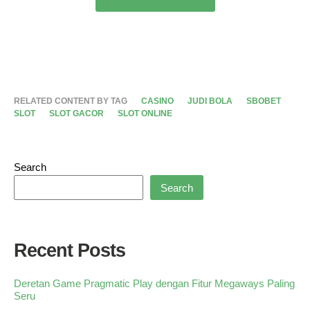
RELATED CONTENT BY TAG
CASINO
JUDI BOLA
SBOBET
SLOT
SLOT GACOR
SLOT ONLINE
Search
Search
Recent Posts
Deretan Game Pragmatic Play dengan Fitur Megaways Paling
Seru