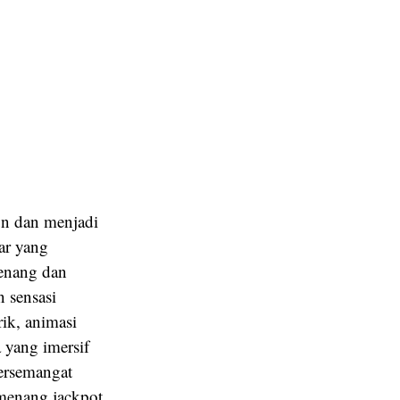
un dan menjadi
ar yang
tenang dan
 sensasi
ik, animasi
 yang imersif
ersemangat
menang jackpot