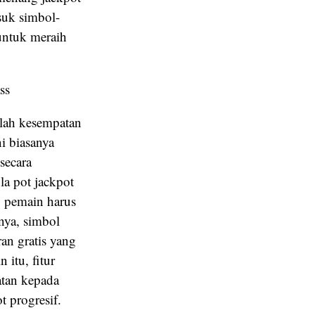
suk simbol-
untuk meraih
ss
alah kesempatan
i biasanya
secara
a pot jackpot
 pemain harus
nya, simbol
an gratis yang
itu, fitur
atan kepada
t progresif.