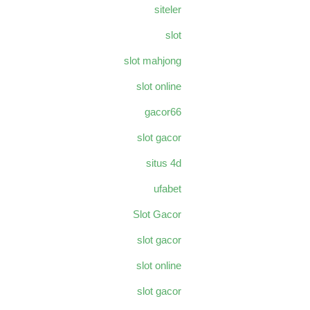
siteler
slot
slot mahjong
slot online
gacor66
slot gacor
situs 4d
ufabet
Slot Gacor
slot gacor
slot online
slot gacor