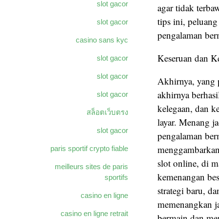
slot gacor
agar tidak terb
tips ini, peluan
slot gacor
pengalaman ber
casino sans kyc
Keseruan dan Ke
slot gacor
slot gacor
Akhirnya, yang 
akhirnya berhas
slot gacor
kelegaan, dan k
สล็อตเว็บตรง
layar. Menang ja
slot gacor
pengalaman ber
menggambarkan 
paris sportif crypto fiable
slot online, di 
meilleurs sites de paris
kemenangan besa
sportifs
strategi baru, d
casino en ligne
memenangkan jac
casino en ligne retrait
bermain dan men