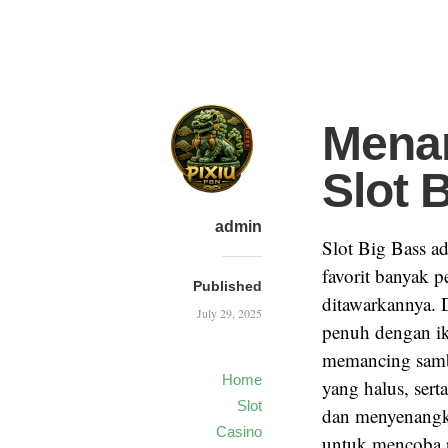
Menan
Slot 
admin
Slot Big Bass ad
favorit banyak 
Published
ditawarkannya. 
July 29, 2025
penuh dengan ik
memancing sambi
Home
yang halus, ser
Slot
dan menyenangka
Casino
untuk mencoba 