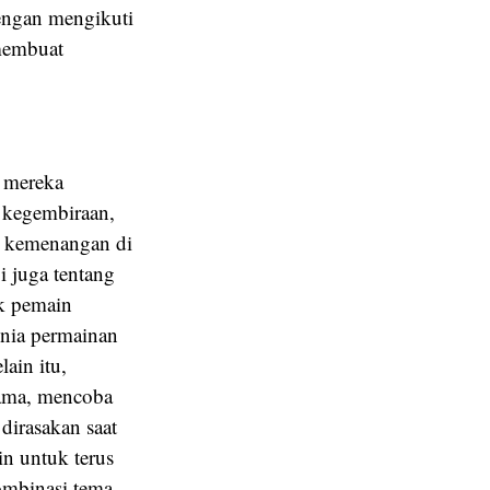
Dengan mengikuti
 membuat
a mereka
a kegembiraan,
h kemenangan di
i juga tentang
k pemain
nia permainan
ain itu,
lama, mencoba
dirasakan saat
n untuk terus
ombinasi tema