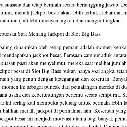
awa suasana dan tetap bermain secara bertanggung jawab. 
g untuk meraih jackpot besar akan lebih terbuka lebar dan
main menjadi lebih menyenangkan dan menguntungkan.
puasan Saat Menang Jackpot di Slot Big Bass
paling dinantikan oleh setiap pemain adalah momen ketik
il mendapatkan jackpot besar. Perasaan campur aduk antar
epuasan pasti akan menyelimuti mereka saat melihat jumla
ckpot besar di Slot Big Bass bukan hanya soal angka, tetap
main yang penuh dengan ketegangan dan keseruan. Banya
momen ini sebagai puncak dari petualangan mereka di du
mana usaha dan keberuntungan bertemu secara sempurna. Sel
r ini sering kali membuka peluang untuk bermain lebih 
an bahkan meraih jackpot di permainan lain. Keseruan yang 
kpot besar ini menjadi motivasi utama bagi banyak pemai
gejar mimpi besar mereka di dunia slot digital. Dengan k