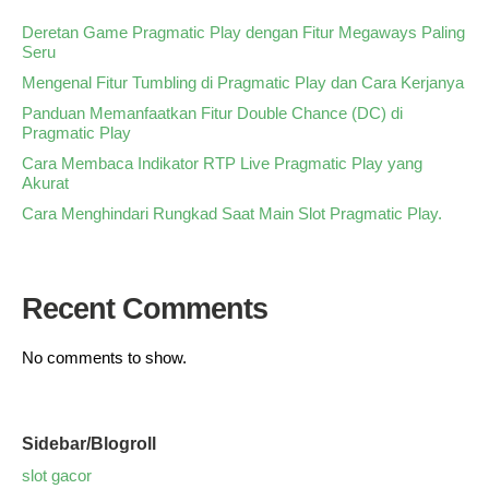
Deretan Game Pragmatic Play dengan Fitur Megaways Paling
Seru
Mengenal Fitur Tumbling di Pragmatic Play dan Cara Kerjanya
Panduan Memanfaatkan Fitur Double Chance (DC) di
Pragmatic Play
Cara Membaca Indikator RTP Live Pragmatic Play yang
Akurat
Cara Menghindari Rungkad Saat Main Slot Pragmatic Play.
Recent Comments
No comments to show.
Sidebar/Blogroll
slot gacor