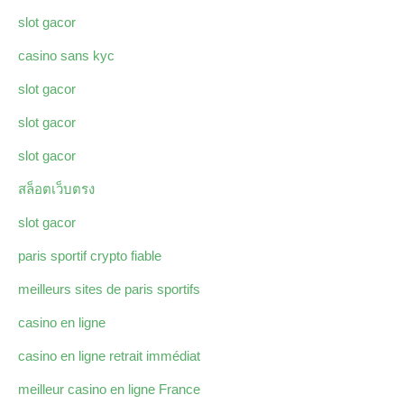
slot gacor
casino sans kyc
slot gacor
slot gacor
slot gacor
สล็อตเว็บตรง
slot gacor
paris sportif crypto fiable
meilleurs sites de paris sportifs
casino en ligne
casino en ligne retrait immédiat
meilleur casino en ligne France