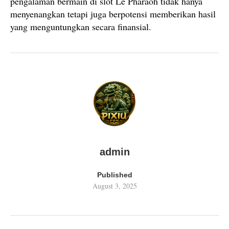
pengalaman bermain di slot Le Pharaoh tidak hanya
menyenangkan tetapi juga berpotensi memberikan hasil
yang menguntungkan secara finansial.
admin
Published
August 3, 2025