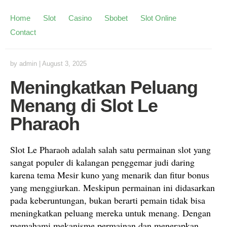
Home
Slot
Casino
Sbobet
Slot Online
Contact
by
admin
|
August 3, 2025
Meningkatkan Peluang
Menang di Slot Le
Pharaoh
Slot Le Pharaoh adalah salah satu permainan slot yang
sangat populer di kalangan penggemar judi daring
karena tema Mesir kuno yang menarik dan fitur bonus
yang menggiurkan. Meskipun permainan ini didasarkan
pada keberuntungan, bukan berarti pemain tidak bisa
meningkatkan peluang mereka untuk menang. Dengan
memahami mekanisme permainan dan menerapkan