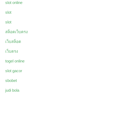
slot online
slot
slot
สล็อตเว็บตรง
เว็บสล็อต
เว็บตรง
togel online
slot gacor
sbobet
judi bola