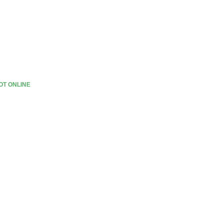
OT ONLINE