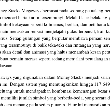
ney Stacks Megaways berpusat pada seorang petualang p
a mencari harta karun tersembunyi. Melalui latar belakang
mbol kekayaan seperti koin emas, berlian, dan peti harta 
ain merasakan sensasi menjelajahi pulau terpencil, kuil k
erius. Setiap gulungan yang berputar membawa pemain se
ang tersembunyi di balik teka-teki dan rintangan yang har
a akan detail dan animasi yang halus menambah kesan pet
at pemain merasa seperti sedang menjalani petualangan n
ekayaan.
ays yang digunakan dalam Money Stacks menjadi salah s
n ini. Dengan sistem yang memungkinkan hingga 117.649
 peluang untuk mendapatkan kombinasi kemenangan besar sa
 memiliki jumlah simbol yang berbeda-beda, yang secara 
 cara menang pada setiap putaran. Fitur ini memastikan 