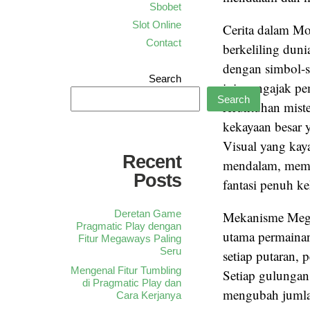
Sbobet
Slot Online
Cerita dalam Mo
Contact
berkeliling duni
dengan simbol-si
Search
ini mengajak pem
Search
reruntuhan mist
kekayaan besar y
Visual yang kay
Recent
mendalam, membu
Posts
fantasi penuh k
Deretan Game
Mekanisme Megaw
Pragmatic Play dengan
utama permaina
Fitur Megaways Paling
Seru
setiap putaran,
Mengenal Fitur Tumbling
Setiap gulungan
di Pragmatic Play dan
mengubah jumlah
Cara Kerjanya