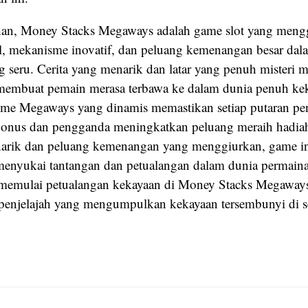
uhan, Money Stacks Megaways adalah game slot yang men
l, mekanisme inovatif, dan peluang kemenangan besar dala
g seru. Cerita yang menarik dan latar yang penuh misteri
i, membuat pemain merasa terbawa ke dalam dunia penuh ke
sme Megaways yang dinamis memastikan setiap putaran pe
 bonus dan pengganda meningkatkan peluang meraih hadia
arik dan peluang kemenangan yang menggiurkan, game in
 menyukai tantangan dan petualangan dalam dunia permainan
h memulai petualangan kekayaan di Money Stacks Megaway
 penjelajah yang mengumpulkan kekayaan tersembunyi di s