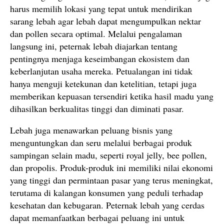
harus memilih lokasi yang tepat untuk mendirikan
sarang lebah agar lebah dapat mengumpulkan nektar
dan pollen secara optimal. Melalui pengalaman
langsung ini, peternak lebah diajarkan tentang
pentingnya menjaga keseimbangan ekosistem dan
keberlanjutan usaha mereka. Petualangan ini tidak
hanya menguji ketekunan dan ketelitian, tetapi juga
memberikan kepuasan tersendiri ketika hasil madu yang
dihasilkan berkualitas tinggi dan diminati pasar.
Lebah juga menawarkan peluang bisnis yang
menguntungkan dan seru melalui berbagai produk
sampingan selain madu, seperti royal jelly, bee pollen,
dan propolis. Produk-produk ini memiliki nilai ekonomi
yang tinggi dan permintaan pasar yang terus meningkat,
terutama di kalangan konsumen yang peduli terhadap
kesehatan dan kebugaran. Peternak lebah yang cerdas
dapat memanfaatkan berbagai peluang ini untuk