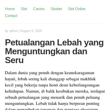
Home
Slot
Casino
Sbobet
Slot Online
Contact
by
admin
|
August 6, 2025
Petualangan Lebah yang
Menguntungkan dan
Seru
Dalam dunia yang penuh dengan keanekaragaman
hayati, lebah sering kali dianggap sebagai makhluk
kecil yang bekerja tanpa henti demi keberlangsungan
kehidupan. Namun, di balik kesibukan mereka, terdapat
sebuah petualangan yang menarik dan penuh peluang
menguntungkan. Lebah tidak hanya berperan penting
dalam penyerbukan tanaman dan menjaga ekosistem,