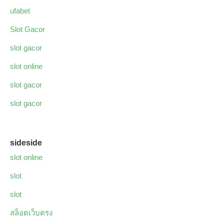
ufabet
Slot Gacor
slot gacor
slot online
slot gacor
slot gacor
sideside
slot online
slot
slot
สล็อตเว็บตรง