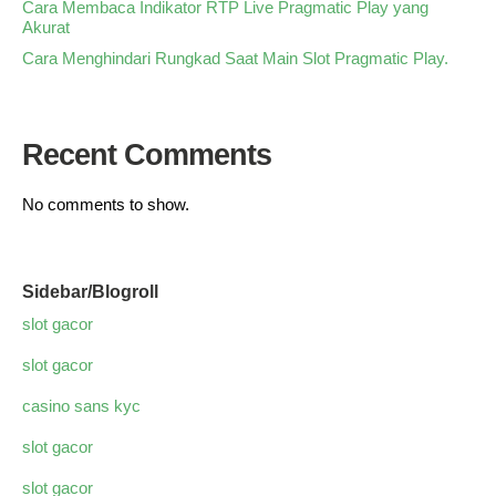
Cara Membaca Indikator RTP Live Pragmatic Play yang
Akurat
Cara Menghindari Rungkad Saat Main Slot Pragmatic Play.
Recent Comments
No comments to show.
Sidebar/Blogroll
slot gacor
slot gacor
casino sans kyc
slot gacor
slot gacor