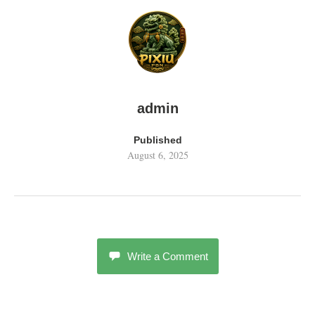
admin
Published
August 6, 2025
Write a Comment