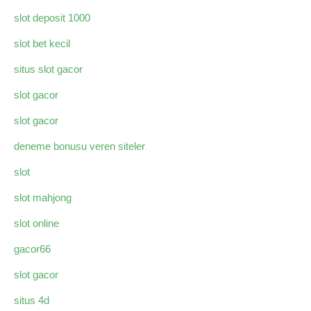
slot deposit 1000
slot bet kecil
situs slot gacor
slot gacor
slot gacor
deneme bonusu veren siteler
slot
slot mahjong
slot online
gacor66
slot gacor
situs 4d