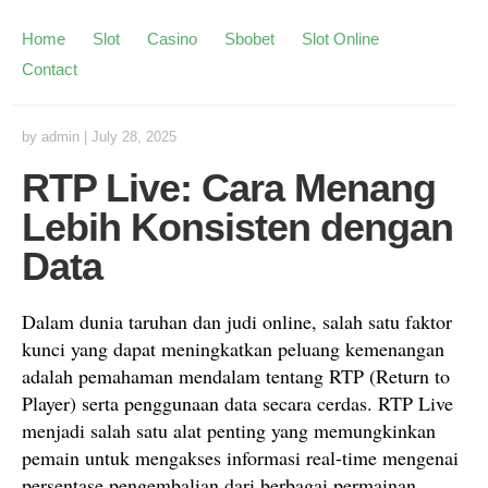
Home
Slot
Casino
Sbobet
Slot Online
Contact
by
admin
|
July 28, 2025
RTP Live: Cara Menang
Lebih Konsisten dengan
Data
Dalam dunia taruhan dan judi online, salah satu faktor
kunci yang dapat meningkatkan peluang kemenangan
adalah pemahaman mendalam tentang RTP (Return to
Player) serta penggunaan data secara cerdas. RTP Live
menjadi salah satu alat penting yang memungkinkan
pemain untuk mengakses informasi real-time mengenai
persentase pengembalian dari berbagai permainan,