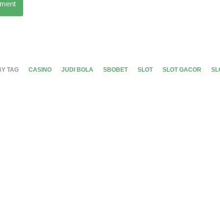
mment
BY TAG
CASINO
JUDI BOLA
SBOBET
SLOT
SLOT GACOR
SL