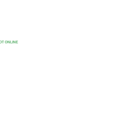
OT ONLINE