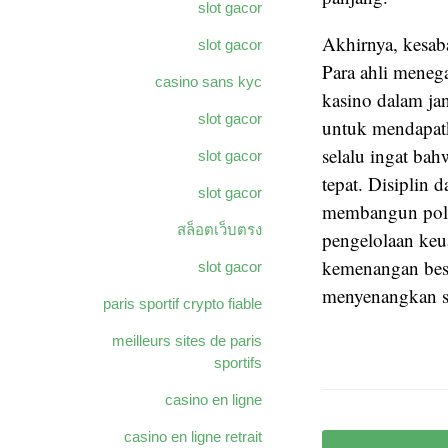
slot gacor
Akhirnya, kesab
slot gacor
Para ahli meneg
casino sans kyc
kasino dalam ja
slot gacor
untuk mendapatk
selalu ingat bah
slot gacor
tepat. Disiplin
slot gacor
membangun pola 
สล็อตเว็บตรง
pengelolaan keu
kemenangan besa
slot gacor
menyenangkan s
paris sportif crypto fiable
meilleurs sites de paris
sportifs
casino en ligne
casino en ligne retrait