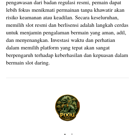
pengawasan dari badan regulasi resmi, pemain dapat
lebih fokus menikmati permainan tanpa khawatir akan
risiko keamanan atau keadilan. Secara keseluruhan,
memilih slot resmi dan berlisensi adalah langkah cerdas
untuk menjamin pengalaman bermain yang aman, adil,
dan menyenangkan. Investasi waktu dan perhatian
dalam memilih platform yang tepat akan sangat
berpengaruh terhadap keberhasilan dan kepuasan dalam
bermain slot daring.