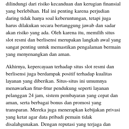
dilindungi dari risiko kecanduan dan kerugian finansial
yang berlebihan. Hal ini penting karena perjudian
daring tidak hanya soal keberuntungan, tetapi juga
harus dilakukan secara bertanggung jawab dan sadar
akan risiko yang ada. Oleh karena itu, memilih situs
slot resmi dan berlisensi merupakan langkah awal yang
sangat penting untuk memastikan pengalaman bermain
yang menyenangkan dan aman.
Akhirnya, kepercayaan terhadap situs slot resmi dan
berlisensi juga berdampak positif terhadap kualitas
layanan yang diberikan. Situs-situs ini umumnya
menawarkan fitur-fitur pendukung seperti layanan
pelanggan 24 jam, sistem pembayaran yang cepat dan
aman, serta berbagai bonus dan promosi yang
transparan. Mereka juga menerapkan kebijakan privasi
yang ketat agar data pribadi pemain tidak
disalahgunakan. Dengan reputasi yang terjaga dan