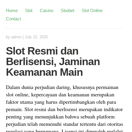
Home
Slot
Casino
Sbobet
Slot Online
Contact
by
admin
|
July 22, 2025
Slot Resmi dan
Berlisensi, Jaminan
Keamanan Main
Dalam dunia perjudian daring, khususnya permainan
slot online, kepercayaan dan keamanan merupakan
faktor utama yang harus dipertimbangkan oleh para
pemain. Slot resmi dan berlisensi merupakan indikator
penting yang menunjukkan bahwa sebuah platform
perjudian telah memenuhi standar tertentu dari otoritas
regulasi yang berwenang. Lisensi ini diperoleh melalui