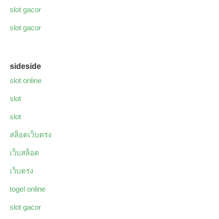
slot gacor
slot gacor
sideside
slot online
slot
slot
สล็อตเว็บตรง
เว็บสล็อต
เว็บตรง
togel online
slot gacor