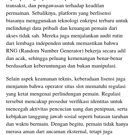
transaksi, dan pengawasan terhadap keadilan
permainan. Sebaliknya, platform yang berlisensi
biasanya menggunakan teknologi enkripsi terbaru untuk
melindungi data pribadi dan keuangan pemain dari
akses tidak sah. Mereka juga menjalankan audit rutin
dari lembaga independen untuk memastikan bahwa
RNG (Random Number Generator) bekerja secara adil
dan acak, sehingga peluang kemenangan benar-benar
berdasarkan keberuntungan dan bukan manipulasi.
Selain aspek keamanan teknis, keberadaan lisensi juga
menjamin bahwa operator situs slot mematuhi regulasi
yang ketat mengenai perlindungan pemain. Regulasi
tersebut mencakup prosedur verifikasi identitas untuk
mencegah aktivitas pencucian uang dan penipuan, serta
kebijakan tanggung jawab sosial seperti batasan taruhan
dan waktu bermain. Dengan begitu, pemain tidak hanya
merasa aman dari ancaman eksternal, tetapi juga