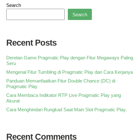
Search
Search
Recent Posts
Deretan Game Pragmatic Play dengan Fitur Megaways Paling
Seru
Mengenal Fitur Tumbling di Pragmatic Play dan Cara Kerjanya
Panduan Memanfaatkan Fitur Double Chance (DC) di
Pragmatic Play
Cara Membaca Indikator RTP Live Pragmatic Play yang
Akurat
Cara Menghindari Rungkad Saat Main Slot Pragmatic Play.
Recent Comments