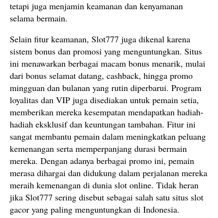
tetapi juga menjamin keamanan dan kenyamanan
selama bermain.
Selain fitur keamanan, Slot777 juga dikenal karena
sistem bonus dan promosi yang menguntungkan. Situs
ini menawarkan berbagai macam bonus menarik, mulai
dari bonus selamat datang, cashback, hingga promo
mingguan dan bulanan yang rutin diperbarui. Program
loyalitas dan VIP juga disediakan untuk pemain setia,
memberikan mereka kesempatan mendapatkan hadiah-
hadiah eksklusif dan keuntungan tambahan. Fitur ini
sangat membantu pemain dalam meningkatkan peluang
kemenangan serta memperpanjang durasi bermain
mereka. Dengan adanya berbagai promo ini, pemain
merasa dihargai dan didukung dalam perjalanan mereka
meraih kemenangan di dunia slot online. Tidak heran
jika Slot777 sering disebut sebagai salah satu situs slot
gacor yang paling menguntungkan di Indonesia.