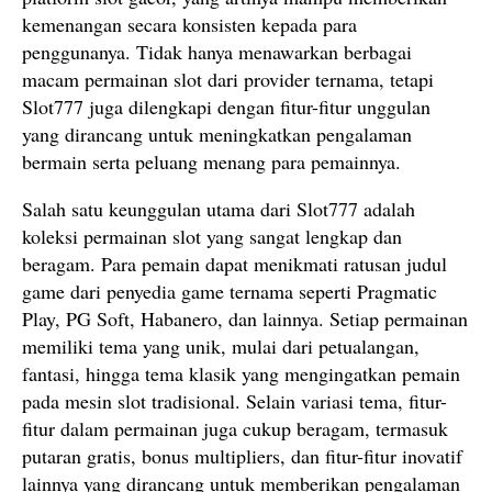
kemenangan secara konsisten kepada para
penggunanya. Tidak hanya menawarkan berbagai
macam permainan slot dari provider ternama, tetapi
Slot777 juga dilengkapi dengan fitur-fitur unggulan
yang dirancang untuk meningkatkan pengalaman
bermain serta peluang menang para pemainnya.
Salah satu keunggulan utama dari Slot777 adalah
koleksi permainan slot yang sangat lengkap dan
beragam. Para pemain dapat menikmati ratusan judul
game dari penyedia game ternama seperti Pragmatic
Play, PG Soft, Habanero, dan lainnya. Setiap permainan
memiliki tema yang unik, mulai dari petualangan,
fantasi, hingga tema klasik yang mengingatkan pemain
pada mesin slot tradisional. Selain variasi tema, fitur-
fitur dalam permainan juga cukup beragam, termasuk
putaran gratis, bonus multipliers, dan fitur-fitur inovatif
lainnya yang dirancang untuk memberikan pengalaman