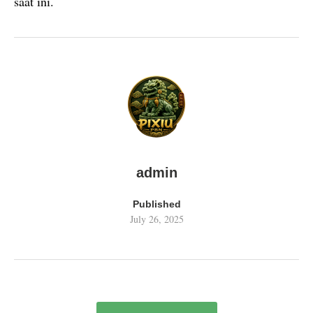
saat ini.
admin
Published
July 26, 2025