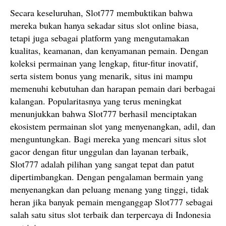
Secara keseluruhan, Slot777 membuktikan bahwa
mereka bukan hanya sekadar situs slot online biasa,
tetapi juga sebagai platform yang mengutamakan
kualitas, keamanan, dan kenyamanan pemain. Dengan
koleksi permainan yang lengkap, fitur-fitur inovatif,
serta sistem bonus yang menarik, situs ini mampu
memenuhi kebutuhan dan harapan pemain dari berbagai
kalangan. Popularitasnya yang terus meningkat
menunjukkan bahwa Slot777 berhasil menciptakan
ekosistem permainan slot yang menyenangkan, adil, dan
menguntungkan. Bagi mereka yang mencari situs slot
gacor dengan fitur unggulan dan layanan terbaik,
Slot777 adalah pilihan yang sangat tepat dan patut
dipertimbangkan. Dengan pengalaman bermain yang
menyenangkan dan peluang menang yang tinggi, tidak
heran jika banyak pemain menganggap Slot777 sebagai
salah satu situs slot terbaik dan terpercaya di Indonesia